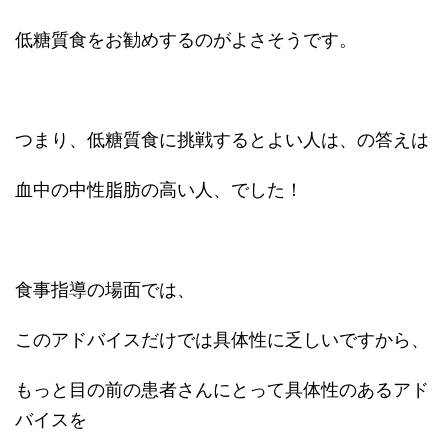
低糖質食をお勧めするのがよさそうです。
つまり、低糖質食に挑戦するとよい人は、の答えは
血中の中性脂肪の高い人、でした！
食事指導の場面では、
このアドバイスだけでは具体性に乏しいですから、
もっと目の前の患者さんにとって具体性のあるアド
バイスを