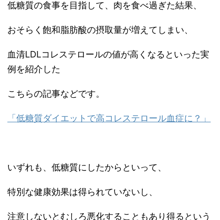
低糖質の食事を目指して、肉を食べ過ぎた結果、
おそらく飽和脂肪酸の摂取量が増えてしまい、
血清LDLコレステロールの値が高くなるといった実
例を紹介した
こちらの記事などです。
「低糖質ダイエットで高コレステロール血症に？」
いずれも、低糖質にしたからといって、
特別な健康効果は得られていないし、
注意しないとむしろ悪化することもあり得るという