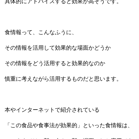
具体的にアドバイスすると効果が高そうです。
食情報って、こんなふうに、
その情報を活用して効果的な場面かどうか
その情報をどう活用すると効果的なのか
慎重に考えながら活用するものだと思います。
本やインターネットで紹介されている
「この食品や食事法が効果的」といった食情報は、