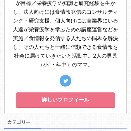
が目標／栄養疫学の知識と研究経験を生か
し、法人向けには食情報発信のコンサルティ
ング・研究支援、個人向けには食業界にいる
人達が栄養疫学を学ぶための講座運営などを
実施／食情報を発信する人たちの悩みを解決
し、その人たちと一緒に信頼できる食情報を
社会に届けていきたいと活動中。2人の男児
（小1・年中）のママ。
詳しいプロフィール
カテゴリー