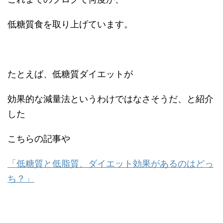
低糖質食を取り上げています。
たとえば、低糖質ダイエットが
効果的な減量法というわけではなさそうだ、と紹介
した
こちらの記事や
「低糖質と低脂質、ダイエット効果があるのはどっ
ち？」