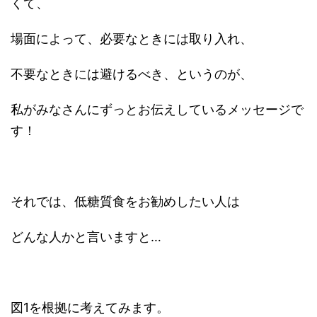
くて、
場面によって、必要なときには取り入れ、
不要なときには避けるべき、というのが、
私がみなさんにずっとお伝えしているメッセージで
す！
それでは、低糖質食をお勧めしたい人は
どんな人かと言いますと…
図1を根拠に考えてみます。