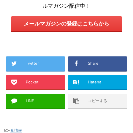
ルマガジン配信中！
メールマガジンの登録はこちらから
Twitter
Share
Pocket
Hatena
LINE
コピーする
-
食情報