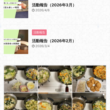
活動報告（2026年3月）
2026/4/6
活動報告
活動報告（2026年2月）
2026/3/4