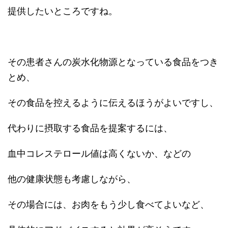
提供したいところですね。
その患者さんの炭水化物源となっている食品をつき
とめ、
その食品を控えるように伝えるほうがよいですし、
代わりに摂取する食品を提案するには、
血中コレステロール値は高くないか、などの
他の健康状態も考慮しながら、
その場合には、お肉をもう少し食べてよいなど、