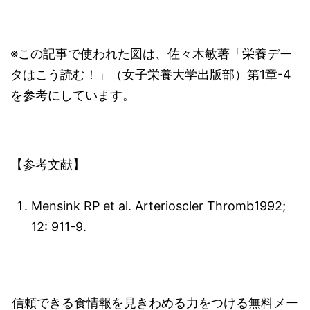
※この記事で使われた図は、佐々木敏著「栄養デー
タはこう読む！」（女子栄養大学出版部）第1章-4
を参考にしています。
【参考文献】
Mensink RP et al. Arterioscler Thromb1992;
12: 911-9.
信頼できる食情報を見きわめる力をつける無料メー