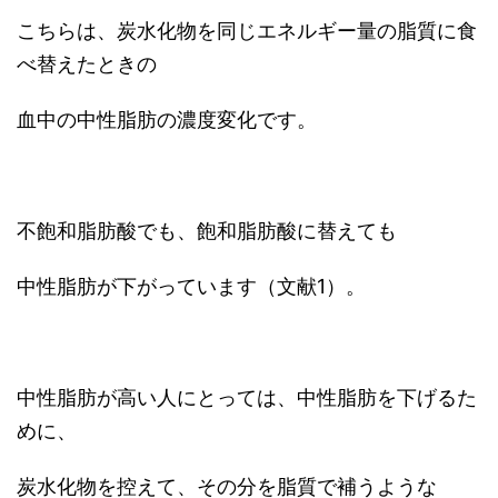
こちらは、炭水化物を同じエネルギー量の脂質に食
べ替えたときの
血中の中性脂肪の濃度変化です。
不飽和脂肪酸でも、飽和脂肪酸に替えても
中性脂肪が下がっています（文献1）。
中性脂肪が高い人にとっては、中性脂肪を下げるた
めに、
炭水化物を控えて、その分を脂質で補うような