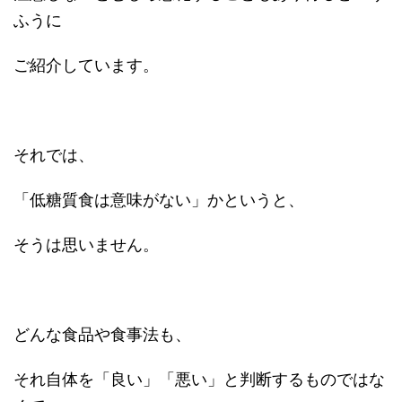
ふうに
ご紹介しています。
それでは、
「低糖質食は意味がない」かというと、
そうは思いません。
どんな食品や食事法も、
それ自体を「良い」「悪い」と判断するものではな