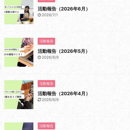
活動報告（2026年6月）
2026/7/1
活動報告
活動報告（2026年5月）
2026/6/9
活動報告
活動報告（2026年4月）
2026/6/9
活動報告