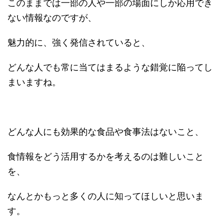
このままでは一部の人や一部の場面にしか応用でき
ない情報なのですが、
魅力的に、強く発信されていると、
どんな人でも常に当てはまるような錯覚に陥ってし
まいますね。
どんな人にも効果的な食品や食事法はないこと、
食情報をどう活用するかを考えるのは難しいこと
を、
なんとかもっと多くの人に知ってほしいと思いま
す。