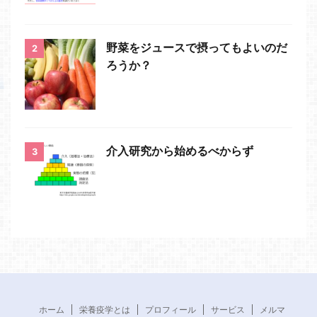
野菜をジュースで摂ってもよいのだ
2
ろうか？
介入研究から始めるべからず
3
ホーム
栄養疫学とは
プロフィール
サービス
メルマ