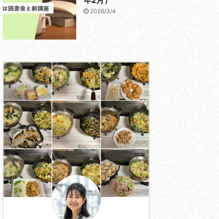
2026/3/4