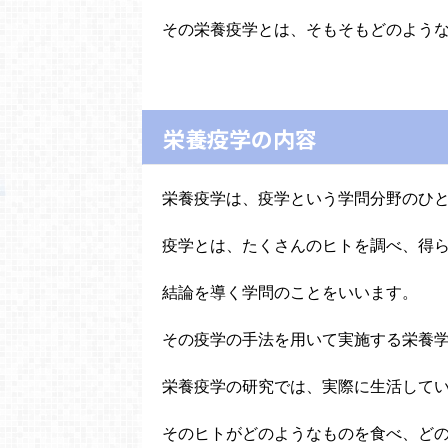
その栄養疫学とは、そもそもどのよう
栄養疫学の内容
栄養疫学は、疫学という学問分野のひ
疫学とは、たくさんのヒトを調べ、得
結論を導く学問のことをいいます。
その疫学の手法を用いて実施する栄養
栄養疫学の研究では、実際に生活して
そのヒトがどのようなものを食べ、ど