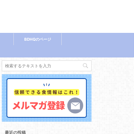
BDHQのページ
最近の投稿