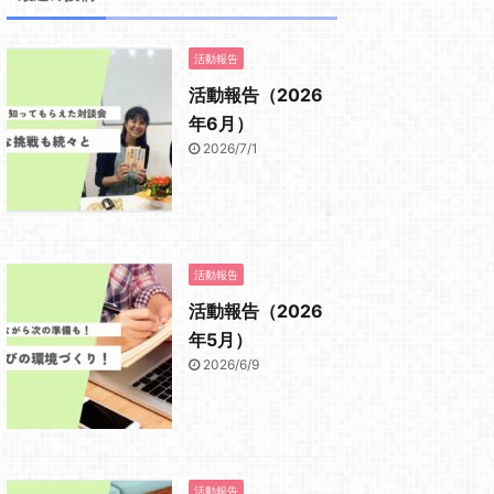
活動報告
活動報告（2026
年6月）
2026/7/1
活動報告
活動報告（2026
年5月）
2026/6/9
活動報告