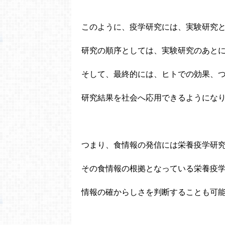
このように、疫学研究には、実験研究
研究の順序としては、実験研究のあと
そして、最終的には、ヒトでの効果、
研究結果を社会へ応用できるようにな
つまり、食情報の発信には栄養疫学研
その食情報の根拠となっている栄養疫
情報の確からしさを判断することも可