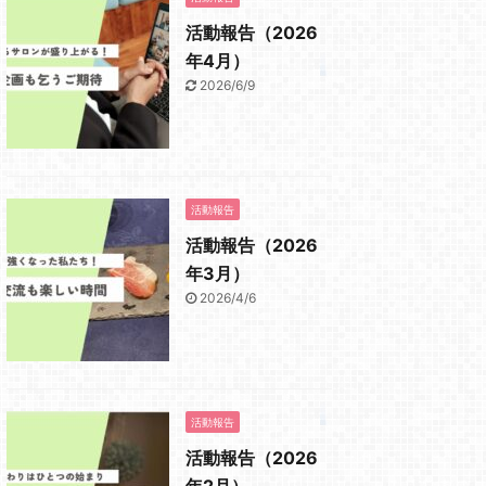
活動報告（2026
年4月）
2026/6/9
活動報告
活動報告（2026
年3月）
2026/4/6
活動報告
活動報告（2026
年2月）