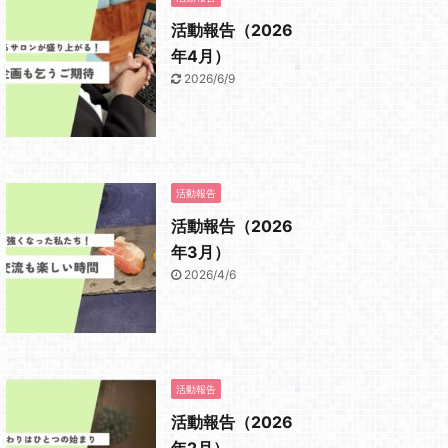
活動報告（2026
年4月）
2026/6/9
活動報告
活動報告（2026
年3月）
2026/4/6
活動報告
活動報告（2026
年2月）