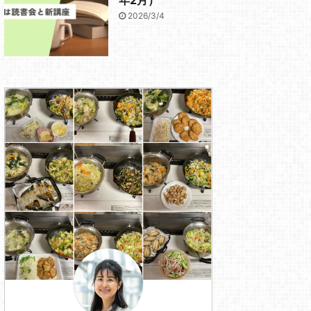
2026/3/4