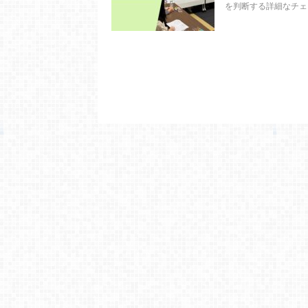
を判断する詳細なチェッ