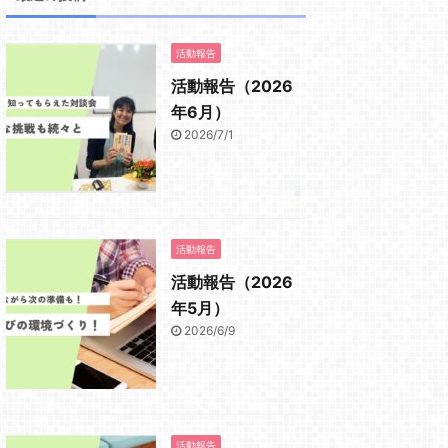
活動報告
活動報告（2026
年6月）
2026/7/1
活動報告
活動報告（2026
年5月）
2026/6/9
活動報告